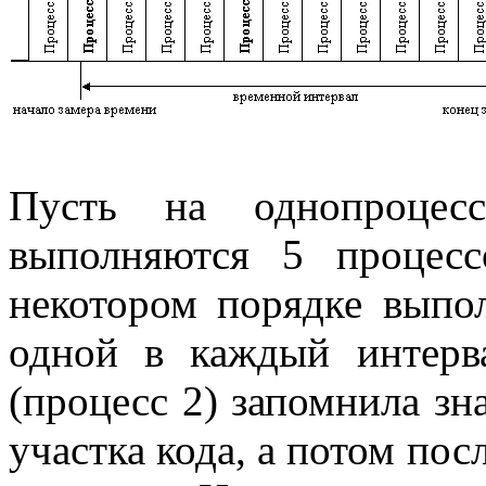
Пусть на однопроцесс
выполняются 5 процесс
некотором порядке выпо
одной в каждый интерв
(процесс 2) запомнила зн
участка кода, а потом пос