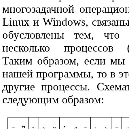
многозадачной операцион
Linux
и
Windows
, связан
обусловлены тем, что 
несколько процессов 
Таким образом, если мы
нашей программы, то в эт
другие процессы. Схема
следующим образом: