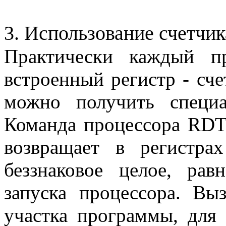
3. Использование счетчик
Практически каждый п
встроенный регистр - сче
можно получить специа
Команда процессора
RDT
возвращает в регистр
беззнаковое
целое, равн
запуска процессора. Вы
участка программы, для 