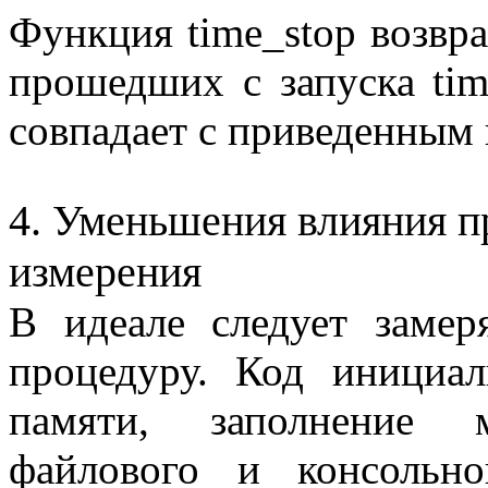
Функция
time_stop
возвра
прошедших с запуска
tim
совпадает с приведенным
4. Уменьшения влияния 
измерения
В идеале следует замер
процедуру. Код инициал
памяти, заполнение 
файлового и консольн