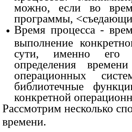
можно, если во врем
программы, <съедающи
Время процесса - врем
выполнение конкретно
сути, именно его 
определения времени
операционных систе
библиотечные функци
конкретной операционн
Рассмотрим несколько сп
времени.