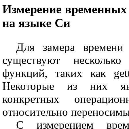
Измерение временных 
на языке Си
Для замера времени
существуют несколько
функций, таких как
get
Некоторые из них яв
конкретных операцио
относительно переносимы
С измерением вре