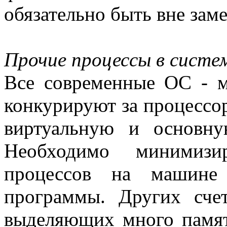
обязательно быть вне зам
Прочие процессы в систе
Все современные ОС - м
конкурируют за процессор
виртуальную и основн
Необходимо минимизи
процессов на машине
программы. Других сче
выделяющих много памят